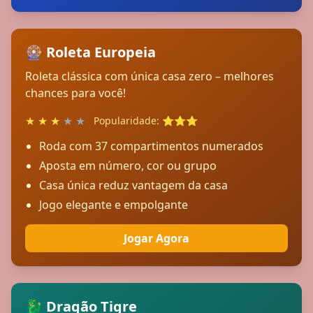
🎡 Roleta Europeia
Roleta clássica com única casa zero – melhores
chances para você!
★
★
★
★
★
Popularidade: ⭐⭐⭐
Roda com 37 compartimentos numerados
Aposta em número, cor ou grupo
Casa única reduz vantagem da casa
Jogo elegante e empolgante
Jogar Agora
🐉 Dragão Tigre