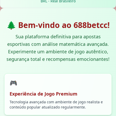
BRL - Real Brasileiro
🌲 Bem-vindo ao 688betcc!
Sua plataforma definitiva para apostas
esportivas com análise matemática avançada.
Experimente um ambiente de jogo autêntico,
segurança total e recompensas emocionantes!
🎮
Experiência de Jogo Premium
Tecnologia avançada com ambiente de jogo realista e
conteúdo popular atualizado regularmente.