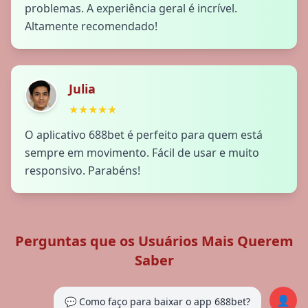
problemas. A experiência geral é incrível.
Altamente recomendado!
Julia
★
★
★
★
★
O aplicativo 688bet é perfeito para quem está
sempre em movimento. Fácil de usar e muito
responsivo. Parabéns!
Perguntas que os Usuários Mais Querem
Saber
👤
💬 Como faço para baixar o app 688bet?