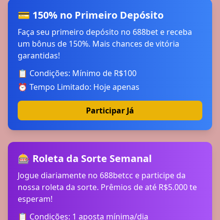
💳 150% no Primeiro Depósito
Faça seu primeiro depósito no 688bet e receba
um bônus de 150%. Mais chances de vitória
garantidas!
📋 Condições: Mínimo de R$100
⏰ Tempo Limitado: Hoje apenas
Participar Já
🎰 Roleta da Sorte Semanal
Jogue diariamente no 688betcc e participe da
nossa roleta da sorte. Prêmios de até R$5.000 te
esperam!
📋 Condições: 1 aposta mínima/dia