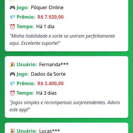
🎮 Jogo:
Pôquer Online
💎 Prêmio:
R$ 7.920,00
⏰ Tempo:
Há 1 dia
"Minha habilidade e sorte se uniram perfeitamente
aqui. Excelente suporte!"
🎉 Usuário:
Fernanda***
🎮 Jogo:
Dados da Sorte
💎 Prêmio:
R$ 3.400,00
⏰ Tempo:
Há 3 dias
"Jogos simples e recompensas surpreendentes. Adoro
este app!"
🎉 Usuário:
Lucas***