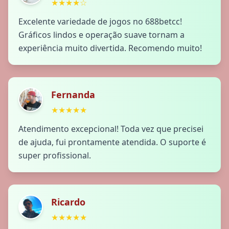
★
★
★
★
☆
Excelente variedade de jogos no 688betcc!
Gráficos lindos e operação suave tornam a
experiência muito divertida. Recomendo muito!
Fernanda
★
★
★
★
★
Atendimento excepcional! Toda vez que precisei
de ajuda, fui prontamente atendida. O suporte é
super profissional.
Ricardo
★
★
★
★
★