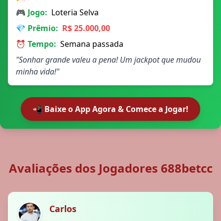
🎮 Jogo:
Loteria Selva
💎 Prêmio:
R$ 25.000,00
⏰ Tempo:
Semana passada
"Sonhar grande valeu a pena! Um jackpot que mudou
minha vida!"
📲 Baixe o App Agora & Comece a Jogar!
Avaliações dos Jogadores 688betcc
Carlos