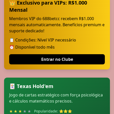
👑 Exclusivo para VIPs: R$1.000
Mensal
Membros VIP do 688betcc recebem R$1.000
mensais automaticamente. Benefícios premium e
suporte dedicado!
📋 Condições: Nível VIP necessário
⏰ Disponível todo mês
Entrar no Clube
🃏 Texas Hold'em
Jogo de cartas estratégico com força psicológica
e cálculos matemáticos precisos.
★
★
★
★
★
Popularidade: ⭐⭐⭐